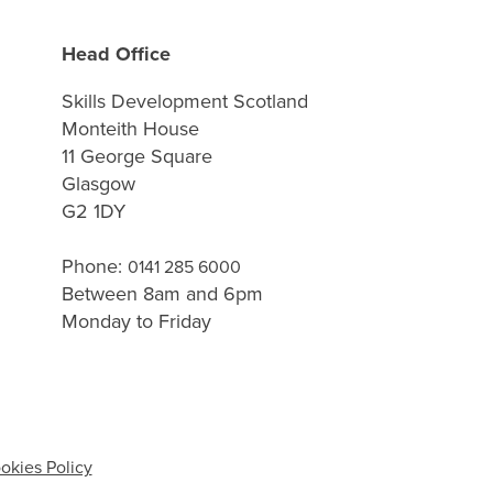
Head Office
Skills Development Scotland
Monteith House
11 George Square
Glasgow
G2 1DY
Phone:
0141 285 6000
Between 8am and 6pm
Monday to Friday
okies Policy