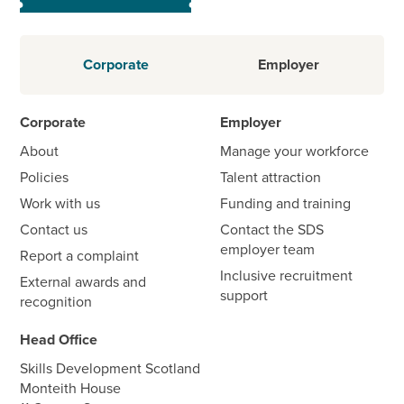
Corporate
Employer
Corporate
Employer
About
Manage your workforce
Policies
Talent attraction
Work with us
Funding and training
Contact us
Contact the SDS
employer team
Report a complaint
Inclusive recruitment
External awards and
support
recognition
Head Office
Skills Development Scotland
Monteith House