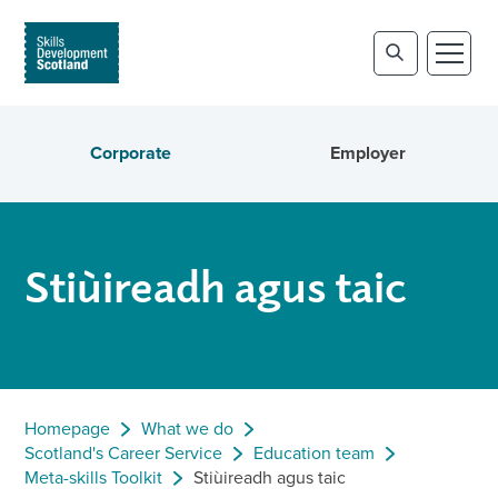
Corporate
Employer
Stiùireadh agus taic
Homepage
What we do
Scotland's Career Service
Education team
Meta-skills Toolkit
Stiùireadh agus taic