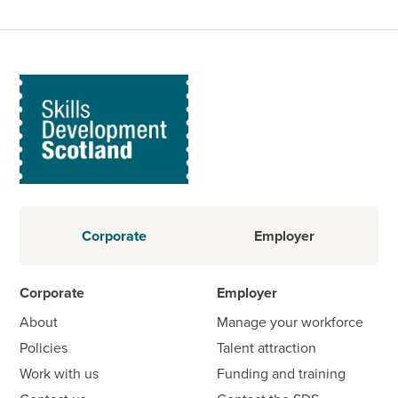
Corporate
Employer
Corporate
Employer
About
Manage your workforce
Policies
Talent attraction
Work with us
Funding and training