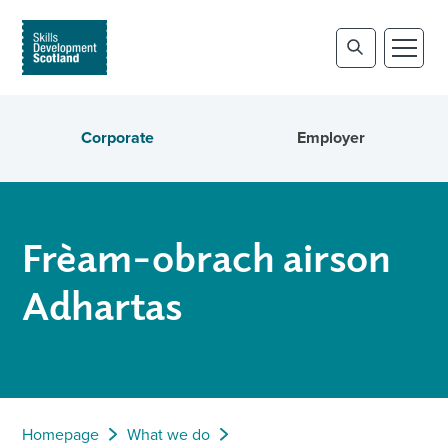
Corporate
Employer
Frèam-obrach airson
Adhartas
Homepage
What we do